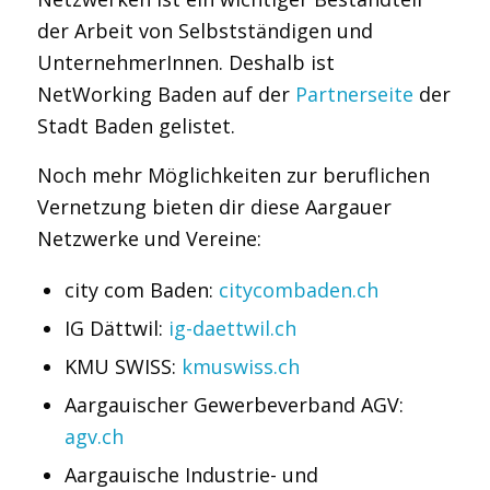
der Arbeit von Selbstständigen und
UnternehmerInnen. Deshalb ist
NetWorking Baden auf der
Partnerseite
der
Stadt Baden gelistet.
Noch mehr Möglichkeiten zur beruflichen
Vernetzung bieten dir diese Aargauer
Netzwerke und Vereine:
city com Baden:
citycombaden.ch
IG Dättwil:
ig-daettwil.ch
KMU SWISS:
kmuswiss.ch
Aargauischer Gewerbeverband AGV:
agv.ch
Aargauische Industrie- und