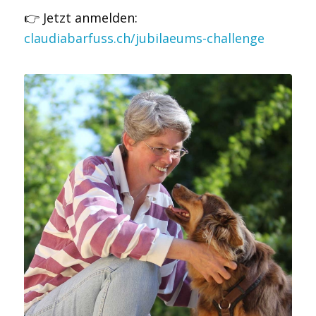
👉 Jetzt anmelden:
claudiabarfuss.ch/jubilaeums-challenge