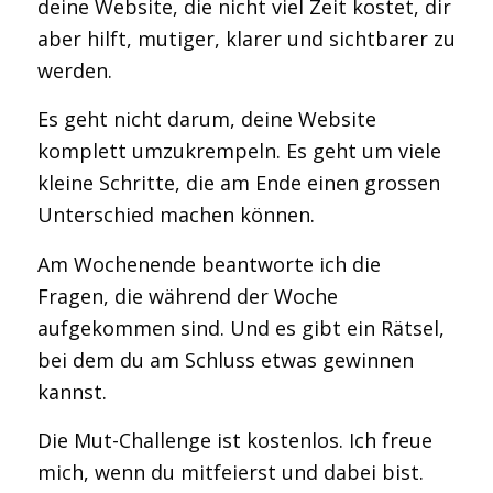
deine Website, die nicht viel Zeit kostet, dir
aber hilft, mutiger, klarer und sichtbarer zu
werden.
Es geht nicht darum, deine Website
komplett umzukrempeln. Es geht um viele
kleine Schritte, die am Ende einen grossen
Unterschied machen können.
Am Wochenende beantworte ich die
Fragen, die während der Woche
aufgekommen sind. Und es gibt ein Rätsel,
bei dem du am Schluss etwas gewinnen
kannst.
Die Mut-Challenge ist kostenlos. Ich freue
mich, wenn du mitfeierst und dabei bist.