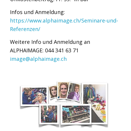
Infos und Anmeldung:
https://www.alphaimage.ch/Seminare-und-
Referenzen/
Weitere Info und Anmeldung an
ALPHAIMAGE: 044 341 63 71
image@alphaimage.ch