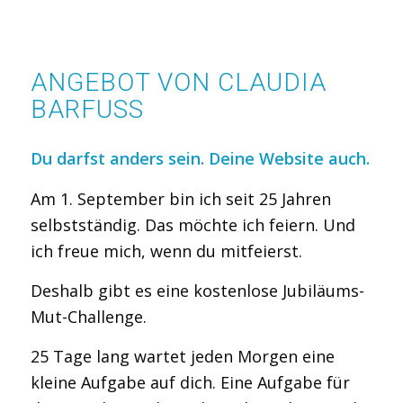
ANGEBOT VON CLAUDIA
BARFUSS
Du darfst anders sein. Deine Website auch.
Am 1. September bin ich seit 25 Jahren
selbstständig. Das möchte ich feiern. Und
ich freue mich, wenn du mitfeierst.
Deshalb gibt es eine kostenlose Jubiläums-
Mut-Challenge.
25 Tage lang wartet jeden Morgen eine
kleine Aufgabe auf dich. Eine Aufgabe für