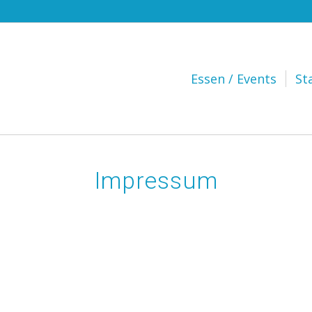
Hauptnavigation
Essen / Events
St
Impressum