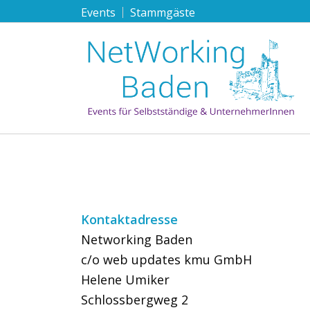
Events
Stammgäste
Kontaktadresse
Networking Baden
c/o web updates kmu GmbH
Helene Umiker
Schlossbergweg 2