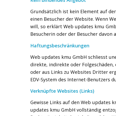
Grundsätzlich ist kein Element auf 
einen Besucher der Website. Wenn W
will, so erklärt Web updates kmu GmbH
Besucherin oder der Besucher davon
Haftungsbeschränkungen
Web updates kmu GmbH schliesst unein
direkte, indirekte oder Folgeschäden
oder aus Links zu Websites Dritter 
EDV-System des Internet-Benutzers d
Verknüpfte Websites (Links)
Gewisse Links auf den Web updates k
updates kmu GmbH vollständig entzog