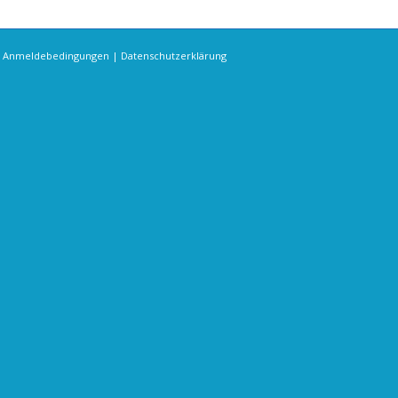
s Anmeldebedingungen
|
Datenschutzerklärung