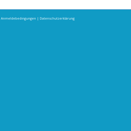
s Anmeldebedingungen
|
Datenschutzerklärung