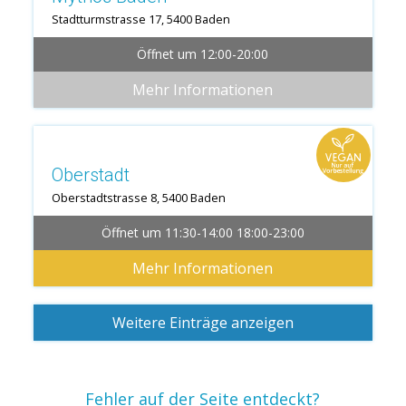
Stadtturmstrasse 17, 5400 Baden
Öffnet um 12:00-20:00
Mehr Informationen
Oberstadt
Oberstadtstrasse 8, 5400 Baden
Öffnet um 11:30-14:00 18:00-23:00
Mehr Informationen
Weitere Einträge anzeigen
Fehler auf der Seite entdeckt?