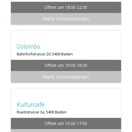
Öffnet um 18:00-22:30
Mehr Informationen
Colombo
Bahnhofstrasse 20, 5400 Baden
Öffnet um 10:00-18:30
Mehr Informationen
Kulturcafe
Ruetistrasse 3a, 5400 Baden
Öffnet um 10:00-17:00