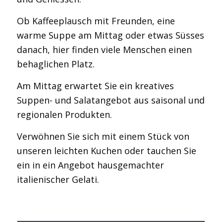
Ob Kaffeeplausch mit Freunden, eine
warme Suppe am Mittag oder etwas Süsses
danach, hier finden viele Menschen einen
behaglichen Platz.
Am Mittag erwartet Sie ein kreatives
Suppen- und Salatangebot aus saisonal und
regionalen Produkten.
Verwöhnen Sie sich mit einem Stück von
unseren leichten Kuchen oder tauchen Sie
ein in ein Angebot hausgemachter
italienischer Gelati.