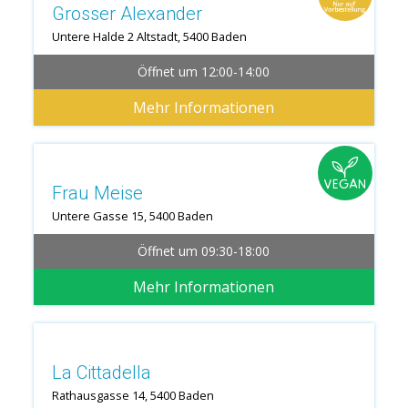
Grosser Alexander
Untere Halde 2 Altstadt, 5400 Baden
Öffnet um 12:00-14:00
Mehr Informationen
Frau Meise
Untere Gasse 15, 5400 Baden
Öffnet um 09:30-18:00
Mehr Informationen
365 Tage offen
La Cittadella
Rathausgasse 14, 5400 Baden