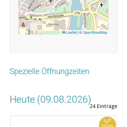
Leaflet
|
©
OpenStreetMap
Spezielle Öffnungzeiten
Heute (09.08.2026)
24 Einträge