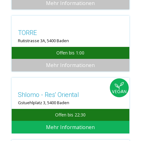
Mehr Informationen
TORRE
Rutistrasse 3A, 5400 Baden
Offen bis 1:00
Mehr Informationen
Shlomo - Res' Oriental
Gstuehlplatz 3, 5400 Baden
Offen bis 22:30
Mehr Informationen